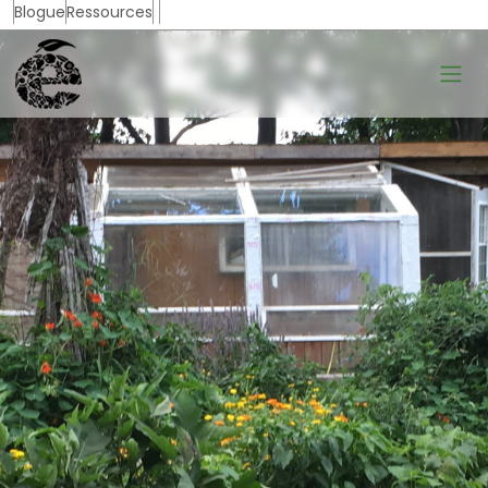
Blogue
Ressources