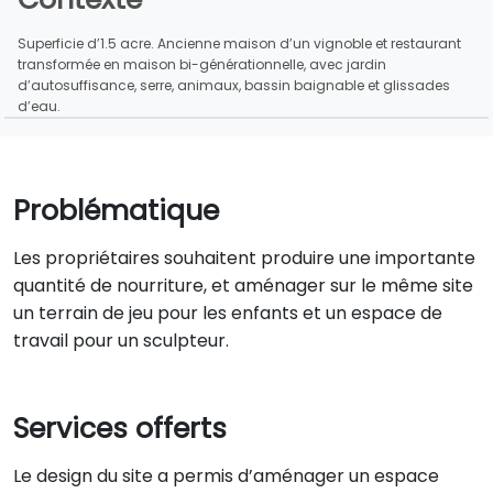
Superficie d’1.5 acre. Ancienne maison d’un vignoble et restaurant
transformée en maison bi-générationnelle, avec jardin
d’autosuffisance, serre, animaux, bassin baignable et glissades
d’eau.
Problématique
Les propriétaires souhaitent produire une importante
quantité de nourriture, et aménager sur le même site
un terrain de jeu pour les enfants et un espace de
travail pour un sculpteur.
Services offerts
Le design du site a permis d’aménager un espace