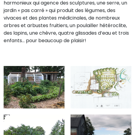
harmonieux qui agence des sculptures, une serre, un
jardin « pas carré » qui produit des légumes, des
vivaces et des plantes médicinales, de nombreux
arbres et arbustes fruitiers, un poulailler hétéroclite,
des lapins, une chèvre, quatre glissades d’eau et trois
enfants… pour beaucoup de plaisir!