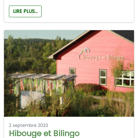
LIRE PLUS…
2 septembre 2023
Hibouge et Bilingo