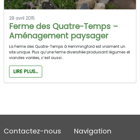
28 avril 2015
Ferme des Quatre-Temps –
Aménagement paysager
La Ferme des Quatre-Temps à Hemmingford est vraiment un
site unique. Plus qu’une ferme diversifiée produisant légumes et
viandes variées, c’est aussi…
LIRE PLUS…
Contactez-nous
Navigation