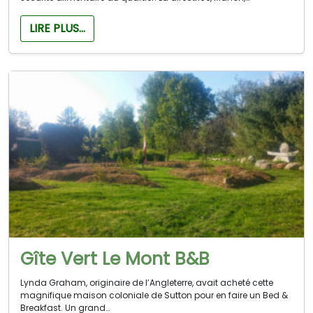
LIRE PLUS…
Gîte Vert Le Mont B&B
Lynda Graham, originaire de l’Angleterre, avait acheté cette
magnifique maison coloniale de Sutton pour en faire un Bed &
Breakfast. Un grand…