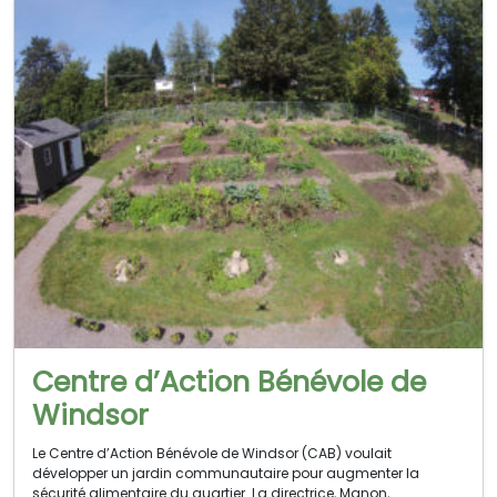
Centre d’Action Bénévole de
Windsor
Le Centre d’Action Bénévole de Windsor (CAB) voulait
développer un jardin communautaire pour augmenter la
sécurité alimentaire du quartier. La directrice, Manon,…