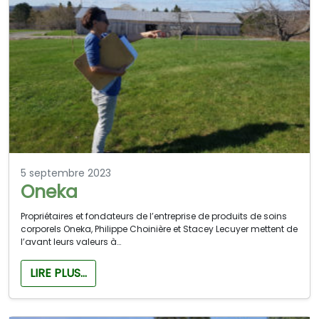
5 septembre 2023
Oneka
Propriétaires et fondateurs de l’entreprise de produits de soins
corporels Oneka, Philippe Choinière et Stacey Lecuyer mettent de
l’avant leurs valeurs à…
LIRE PLUS…