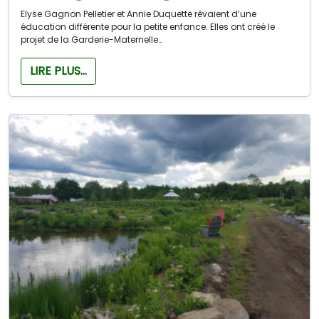
Elyse Gagnon Pelletier et Annie Duquette rêvaient d’une
éducation différente pour la petite enfance. Elles ont créé le
projet de la Garderie-Maternelle…
LIRE PLUS…