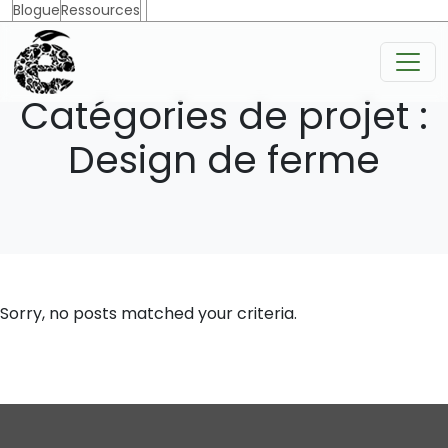
Blogue
Ressources
Catégories de projet :
Design de ferme
Sorry, no posts matched your criteria.